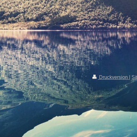
Druckversion
|
Si