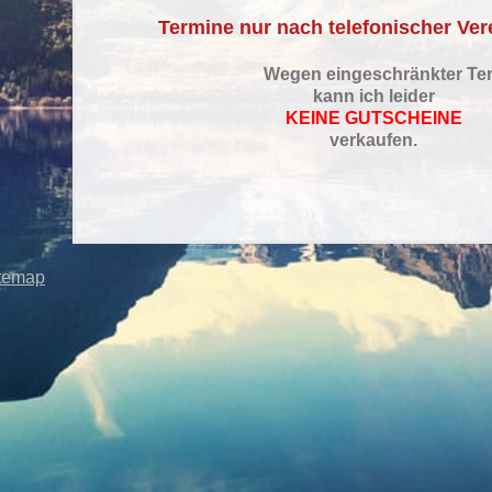
Termine nur nach telefonischer Ve
Wegen eingeschränkter Ter
kann ich leider
KEINE GUTSCHEINE
verkaufen.
temap