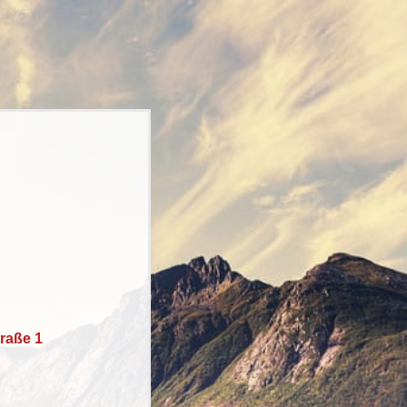
raße 1