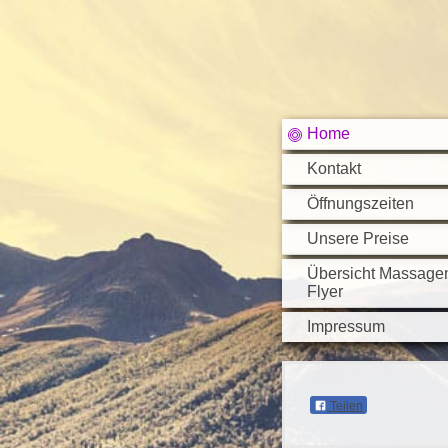
Home
Kontakt
Öffnungszeiten
Unsere Preise
Übersicht Massage
Flyer
Impressum
Teilen