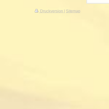
Druckversion
|
Sitemap