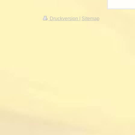
Druckversion
|
Sitemap