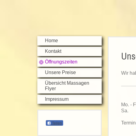
Home
Kontakt
Uns
Öffnungszeiten
Unsere Preise
Wir ha
Übersicht Massagen
Flyer
Impressum
Mo. - 
Sa.
Termin
Teilen